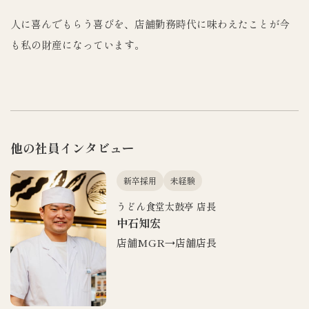
人に喜んでもらう喜びを、店舗勤務時代に味わえたことが今
も私の財産になっています。
他の社員インタビュー
新卒採用
未経験
うどん食堂太鼓亭 店長
中石知宏
店舗MGR→店舗店長