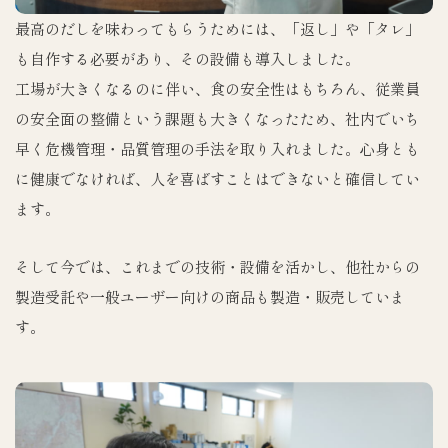
最高のだしを味わってもらうためには、「返し」や「タレ」
も自作する必要があり、その設備も導入しました。
工場が大きくなるのに伴い、食の安全性はもちろん、従業員
の安全面の整備という課題も大きくなったため、社内でいち
早く危機管理・品質管理の手法を取り入れました。心身とも
に健康でなければ、人を喜ばすことはできないと確信してい
ます。
そして今では、これまでの技術・設備を活かし、他社からの
製造受託や一般ユーザー向けの商品も製造・販売していま
す。