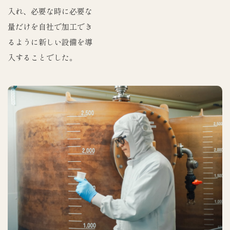
入れ、必要な時に必要な
量だけを自社で加工でき
るように新しい設備を導
入することでした。