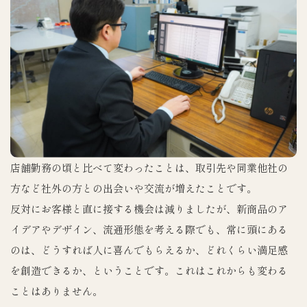
店舗勤務の頃と比べて変わったことは、取引先や同業他社の
方など社外の方との出会いや交流が増えたことです。
反対にお客様と直に接する機会は減りましたが、新商品のア
イデアやデザイン、流通形態を考える際でも、常に頭にある
のは、どうすれば人に喜んでもらえるか、どれくらい満足感
を創造できるか、ということです。これはこれからも変わる
ことはありません。