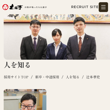
RECRUIT SITE
人を知る
採用サイトTOP
新卒・中途採用
人を知る
辻本孝史