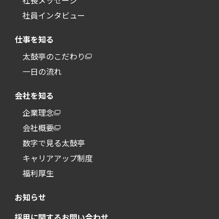
社長メッセージ
社員インタビュー
仕事を知る
太鼓亭のこだわり
一日の流れ
会社を知る
企業理念
会社概要
数字で見る太鼓亭
キャリアアップ制度
福利厚生
お知らせ
採用に関するお問い合わせ