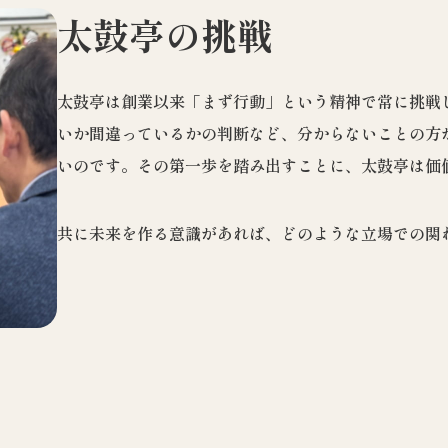
太鼓亭の挑戦
太鼓亭は創業以来「まず行動」という精神で常に挑戦
いか間違っているかの判断など、分からないことの方
いのです。その第一歩を踏み出すことに、太鼓亭は価
共に未来を作る意識があれば、どのような立場での関