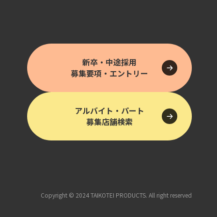
新卒・中途採用
募集要項・エントリー
アルバイト・パート
募集店舗検索
Copyright © 2024 TAIKOTEI PRODUCTS. All right reserved