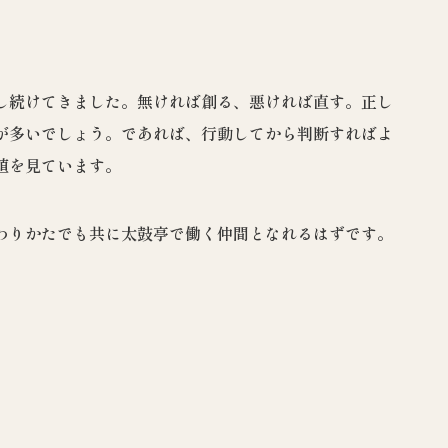
し続けてきました。無ければ創る、悪ければ直す。正し
が多いでしょう。であれば、行動してから判断すればよ
値を見ています。
わりかたでも共に太鼓亭で働く仲間となれるはずです。