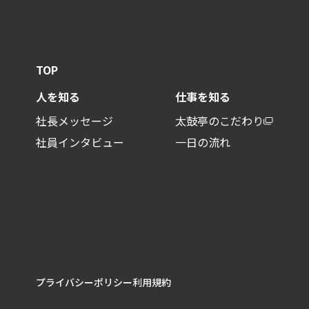
TOP
人を知る
仕事を知る
社長メッセージ
太鼓亭のこだわり
社員インタビュー
一日の流れ
プライバシーポリシー
利用規約