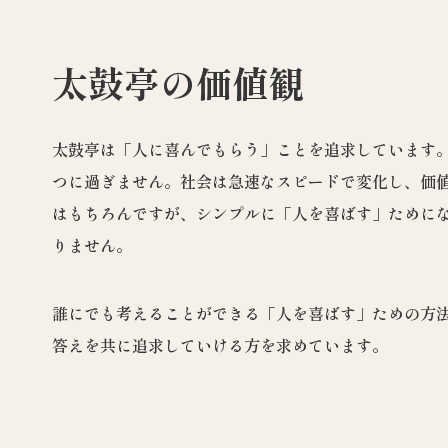
太鼓亭の価値観
太鼓亭は「人に喜んでもらう」ことを追求しています
つに過ぎません。社会は急速なスピードで変化し、価
はもちろんですが、シンプルに「人を喜ばす」ために
りません。
誰にでも考えることができる「人を喜ばす」ための方
答えを共に追求していける方を求めています。