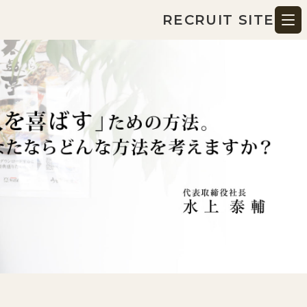
RECRUIT SITE