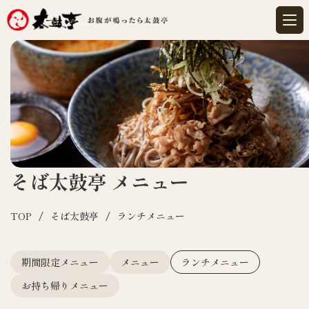
そば太鼓亭
メニュー
TOP
そば太鼓亭
ランチメニュー
期間限定メニュー
メニュー
ランチメニュー
お持ち帰りメニュー