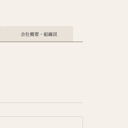
会社概要・組織図