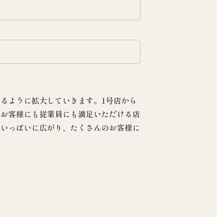
るように拡大していきます。1号店から
、お客様にも従業員にも満足いただける店
辺いっぱいに広がり、たくさんのお客様に