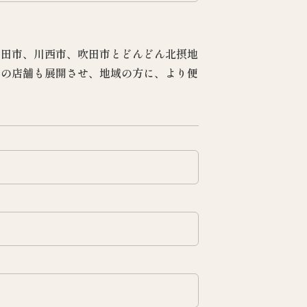
池田市、川西市、吹田市とどんどん北摂地
トの店舗も展開させ、地域の方に、より便