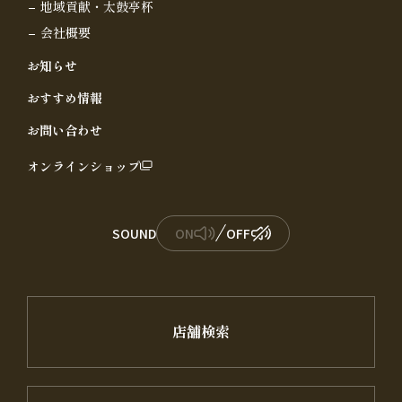
地域貢献・太鼓亭杯
会社概要
お知らせ
おすすめ情報
お問い合わせ
オンラインショップ
SOUND
ON
OFF
店舗検索