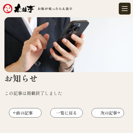
お知らせ
この記事は掲載終了しました
前の記事
一覧に戻る
次の記事